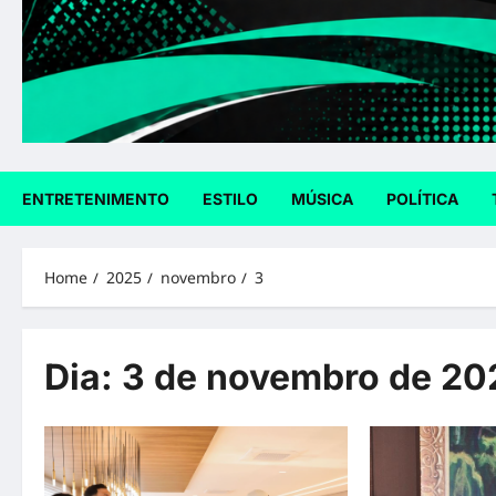
ENTRETENIMENTO
ESTILO
MÚSICA
POLÍTICA
Home
2025
novembro
3
Dia:
3 de novembro de 20