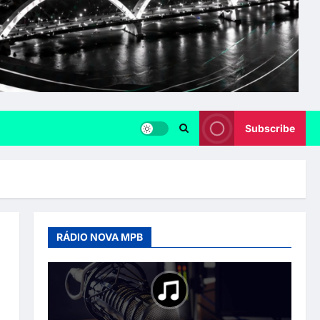
Subscribe
RÁDIO NOVA MPB