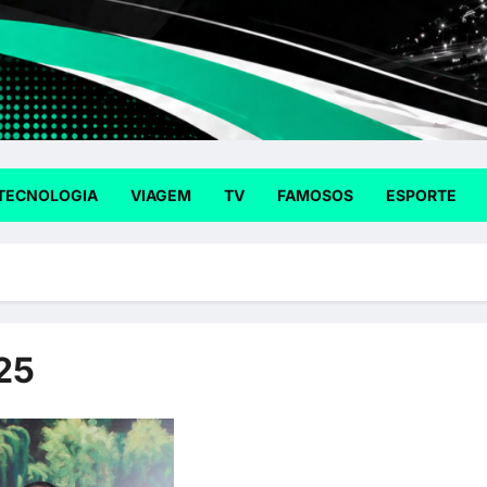
TECNOLOGIA
VIAGEM
TV
FAMOSOS
ESPORTE
25