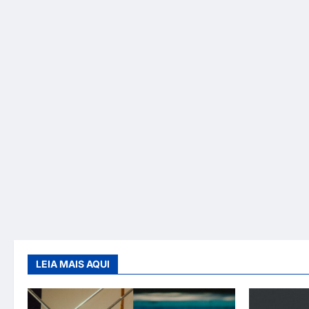
LEIA MAIS AQUI