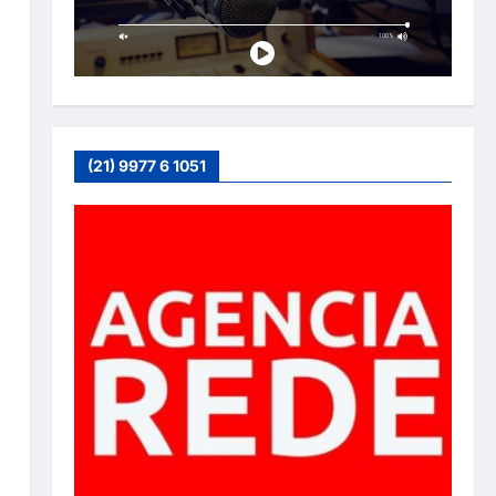
(21) 9977 6 1051