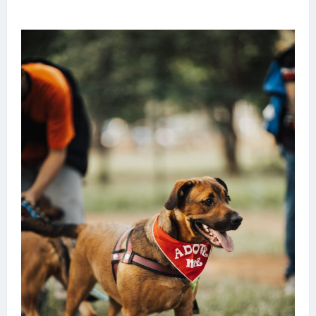
transforma sonho em realidade em Goiânia