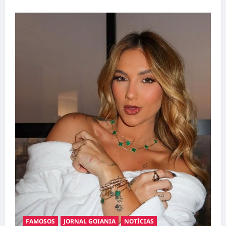
FAMOSOS
JORNAL GOIANIA
NOTÍCIAS