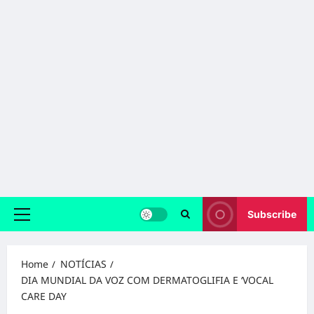
Subscribe
Primary
Menu
Home
NOTÍCIAS
DIA MUNDIAL DA VOZ COM DERMATOGLIFIA E ‘VOCAL
CARE DAY