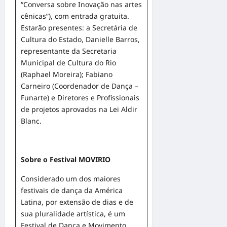
“Conversa sobre Inovação nas artes
cênicas”), com entrada gratuita.
Estarão presentes: a Secretária de
Cultura do Estado, Danielle Barros,
representante da Secretaria
Municipal de Cultura do Rio
(Raphael Moreira); Fabiano
Carneiro (Coordenador de Dança –
Funarte) e Diretores e Profissionais
de projetos aprovados na Lei Aldir
Blanc.
Sobre o Festival MOVIRIO
Considerado um dos maiores
festivais de dança da América
Latina, por extensão de dias e de
sua pluralidade artística, é um
Festival de Dança e Movimento