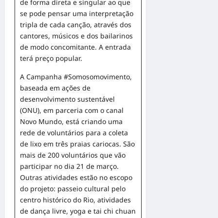
de forma direta e singular ao que
se pode pensar uma interpretação
tripla de cada canção, através dos
cantores, músicos e dos bailarinos
de modo concomitante. A entrada
terá preço popular.
A Campanha #Somosomovimento,
baseada em ações de
desenvolvimento sustentável
(ONU), em parceria com o canal
Novo Mundo, está criando uma
rede de voluntários para a coleta
de lixo em três praias cariocas. São
mais de 200 voluntários que vão
participar no dia 21 de março.
Outras atividades estão no escopo
do projeto: passeio cultural pelo
centro histórico do Rio, atividades
de dança livre, yoga e tai chi chuan