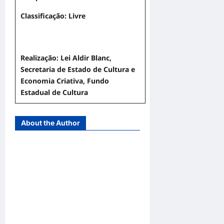
Classificação: Livre
Realização: Lei Aldir Blanc,
Secretaria de Estado de Cultura e
Economia Criativa, Fundo
Estadual de Cultura
About the Author