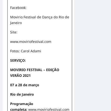
Facebook:
Movirio Festival de Dança do Rio de
Janeiro
Site:
www.moviriofestival.com
Fotos: Carol Adami
SERVIÇO:
MOVIRIO FESTIVAL – EDIÇÃO
VERÃO 2021
07 a 28 de março
Rio de Janeiro
Programação
completa:
www.moviriofestival.com