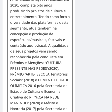
2020, completa oito anos
produzindo projetos de cultura e
entretenimento. Tendo como foco a
diversidade das plataformas deste
segmento, atua também na
concepção e produção de
espetáculos/musicais, festivais e
conteúdo audiovisual. A qualidade
de seus projetos vem sendo
reconhecida pela conquista em
Prêmios e Menções: “CULTURA
PRESENTE NAS REDES”(2020),
PRÊMIO “ARTE- ESCOLA Territórios
Sociais” (2018) e FOMENTO CIDADE
OLÍMPICA 2016 pela Secretaria de
Estado de Cultura e Economia
Criativa do RJ; “FICA NA REDE
MANINHO” (2020) e Mérito e
Honraria (2017) pela Secretaria de