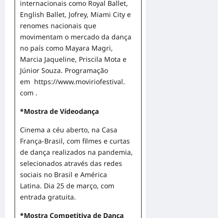
internacionais como Royal Ballet,
English Ballet, Jofrey, Miami City e
renomes nacionais que
movimentam o mercado da dança
no país como Mayara Magri,
Marcia Jaqueline, Priscila Mota e
Júnior Souza. Programação
em
https://www.moviriofestival.
com
.
*Mostra de Vídeodança
Cinema a céu aberto, na Casa
França-Brasil, com filmes e curtas
de dança realizados na pandemia,
selecionados através das redes
sociais no Brasil e América
Latina. Dia 25 de março, com
entrada gratuita.
*Mostra Competitiva de Dança