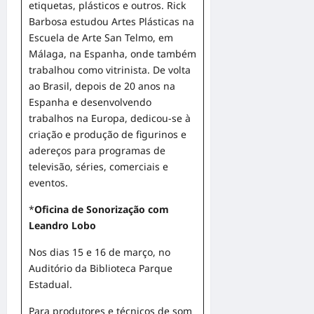
etiquetas, plásticos e outros. Rick
Barbosa estudou Artes Plásticas na
Escuela de Arte San Telmo, em
Málaga, na Espanha, onde também
trabalhou como vitrinista. De volta
ao Brasil, depois de 20 anos na
Espanha e desenvolvendo
trabalhos na Europa, dedicou-se à
criação e produção de figurinos e
adereços para programas de
televisão, séries, comerciais e
eventos.
*
Oficina de Sonorização com
Leandro Lobo
Nos dias 15 e 16 de março, no
Auditório da Biblioteca Parque
Estadual.
Para produtores e técnicos de som