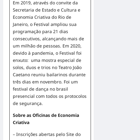
Em 2019, através do convite da
Secretaria de Estado e Cultura e
Economia Criativa do Rio de
Janeiro, o Festival ampliou sua
programação para 21 dias
consecutivos, alcançando mais de
um milhão de pessoas. Em 2020,
devido à pandemia, o Festival foi
enxuto: uma mostra especial de
solos, duos e trios no Teatro João
Caetano reuniu bailarinos durante
três dias em novembro. Foi um
festival de dança no brasil
presencial com todos os protocolos
de segurança.
Sobre as Oficinas de Economia
Criativa
– Inscrições abertas pelo Site do