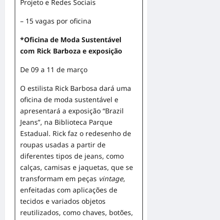
Projeto e Redes Sociais
– 15 vagas por oficina
*Oficina de Moda Sustentável
com Rick Barboza e exposição
De 09 a 11 de março
O estilista Rick Barbosa dará uma
oficina de moda sustentável e
apresentará a exposição “Brazil
Jeans”, na Biblioteca Parque
Estadual. Rick faz o redesenho de
roupas usadas a partir de
diferentes tipos de jeans, como
calças, camisas e jaquetas, que se
transformam em peças
vintage
,
enfeitadas com aplicações de
tecidos e variados objetos
reutilizados, como chaves, botões,