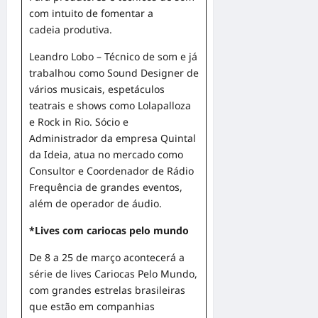
com intuito de fomentar a
cadeia produtiva.
Leandro Lobo – Técnico de som e já
trabalhou como Sound Designer de
vários musicais, espetáculos
teatrais e shows como Lolapalloza
e Rock in Rio. Sócio e
Administrador da empresa Quintal
da Ideia, atua no mercado como
Consultor e Coordenador de Rádio
Frequência de grandes eventos,
além de operador de áudio.
*Lives com cariocas pelo mundo
De 8 a 25 de março acontecerá a
série de lives Cariocas Pelo Mundo,
com grandes estrelas brasileiras
que estão em companhias