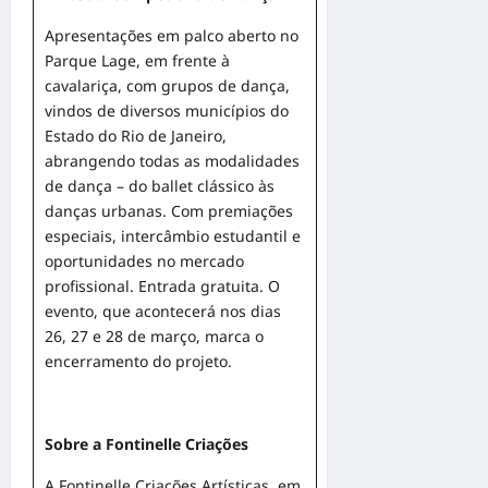
Apresentações em palco aberto no
Parque Lage, em frente à
cavalariça, com grupos de dança,
vindos de diversos municípios do
Estado do Rio de Janeiro,
abrangendo todas as modalidades
de dança – do ballet clássico às
danças urbanas. Com premiações
especiais, intercâmbio estudantil e
oportunidades no mercado
profissional. Entrada gratuita. O
evento, que acontecerá nos dias
26, 27 e 28 de março, marca o
encerramento do projeto.
Sobre a Fontinelle Criações
A Fontinelle Criações Artísticas, em