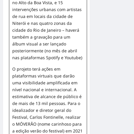
no Alto da Boa Vista, e 15
intervenções urbanas com artistas
de rua em locais da cidade de
Niterói e nas quatro zonas da
cidade do Rio de Janeiro – haverá
também a gravação para um
álbum visual a ser lançado
posteriormente (no mês de abril
nas plataformas Spotify e Youtube)
O projeto terá ações em
plataformas virtuais que darão
uma visibilidade amplificada em
nível nacional e internacional. A
estimativa de alcance de público é
de mais de 13 mil pessoas. Para o
idealizador e diretor geral do
Festival, Carlos Fontinelle, realizar
o MÓVERÂO (nome carinhoso para
a edição verão do festival) em 2021