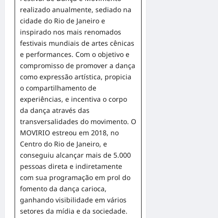
realizado anualmente, sediado na
cidade do Rio de Janeiro e
inspirado nos mais renomados
festivais mundiais de artes cênicas
e performances. Com o objetivo e
compromisso de promover a dança
como expressão artística, propicia
o compartilhamento de
experiências, e incentiva o corpo
da dança através das
transversalidades do movimento. O
MOVIRIO estreou em 2018, no
Centro do Rio de Janeiro, e
conseguiu alcançar mais de 5.000
pessoas direta e indiretamente
com sua programação em prol do
fomento da dança carioca,
ganhando visibilidade em vários
setores da mídia e da sociedade.