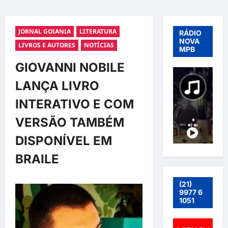
JORNAL GOIANIA
LITERATURA
RÁDIO
NOVA
LIVROS E AUTORES
NOTÍCIAS
MPB
GIOVANNI NOBILE
LANÇA LIVRO
INTERATIVO E COM
VERSÃO TAMBÉM
DISPONÍVEL EM
BRAILE
(21)
9977 6
1051