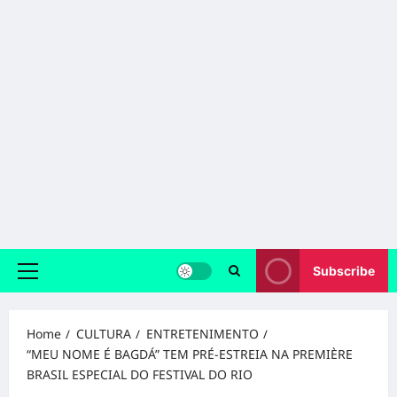
Subscribe
Primary
Menu
Home
CULTURA
ENTRETENIMENTO
“MEU NOME É BAGDÁ” TEM PRÉ-ESTREIA NA PREMIÈRE
BRASIL ESPECIAL DO FESTIVAL DO RIO