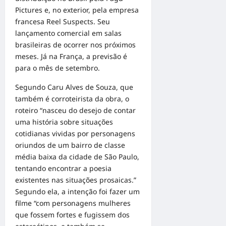
Pictures e, no exterior, pela empresa
francesa Reel Suspects. Seu
lançamento comercial em salas
brasileiras de ocorrer nos próximos
meses. Já na França, a previsão é
para o mês de setembro.
Segundo Caru Alves de Souza, que
também é corroteirista da obra, o
roteiro “nasceu do desejo de contar
uma história sobre situações
cotidianas vividas por personagens
oriundos de um bairro de classe
média baixa da cidade de São Paulo,
tentando encontrar a poesia
existentes nas situações prosaicas.”
Segundo ela, a intenção foi fazer um
filme “com personagens mulheres
que fossem fortes e fugissem dos