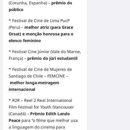
(Corunha, Espanha) –
prêmio do
público
* Festival de Cine de Lima PucP
(Peru) –
melhor atriz (para Grace
Orsat) e menção honrosa para o
elenco feminino
* Festival Cine Júnior (Vale do Marne,
França) –
prêmio do júri estudantil
* Festival de Cine de Mujeres de
Santiago de Chile – FEMCINE –
melhor longa-metragem
internacional
* R2R – Reel 2 Real International
Film Festival for Youth (Vancouver
(Canadá) –
Prêmio Edith Lando
Peace
para “o filme que melhor usa
a linguagem do cinema para