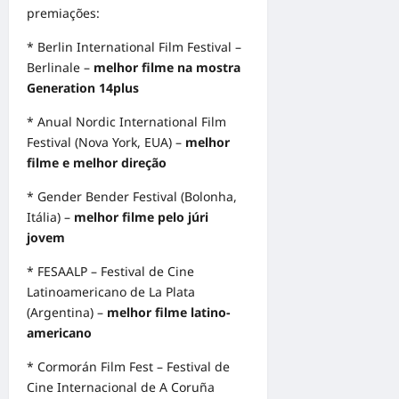
premiações:
* Berlin International Film Festival –
Berlinale –
melhor filme na mostra
Generation 14plus
* Anual Nordic International Film
Festival (Nova York, EUA) –
melhor
filme e melhor direção
* Gender Bender Festival (Bolonha,
Itália) –
melhor filme pelo júri
jovem
* FESAALP – Festival de Cine
Latinoamericano de La Plata
(Argentina) –
melhor filme latino-
americano
* Cormorán Film Fest – Festival de
Cine Internacional de A Coruña