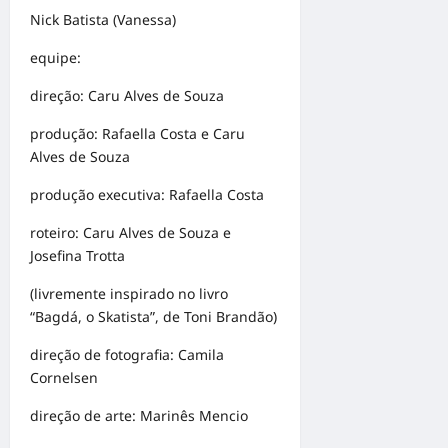
Nick Batista (Vanessa)
equipe:
direção: Caru Alves de Souza
produção: Rafaella Costa e Caru
Alves de Souza
produção executiva: Rafaella Costa
roteiro: Caru Alves de Souza e
Josefina Trotta
(livremente inspirado no livro
“Bagdá, o Skatista”, de Toni Brandão)
direção de fotografia: Camila
Cornelsen
direção de arte: Marinês Mencio