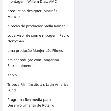
montagem: Willem Dias, AMC
production designer: Marinês
Mencio
direção de produção: Stella Rainer
supervisor de som e mixagem: Pedro
Noizyman
uma produção Manjericão Filmes
em coprodução com Tangerina
Entretenimento
apoio
Tribeca Film Institute’s Latin America
Fund
Programa Ibermedia para
Desenvolvimento de Roteiro