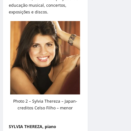
educação musical, concertos,
exposições e discos.
Photo 2 – Sylvia Thereza – Japan-
creditos Celso Filho – menor
SYLVIA THEREZA, piano