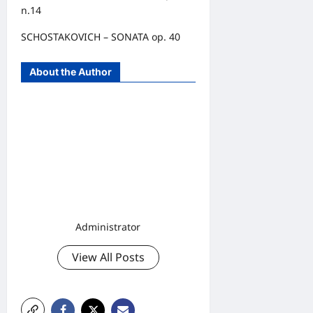
n.14
SCHOSTAKOVICH – SONATA op. 40
About the Author
Administrator
View All Posts