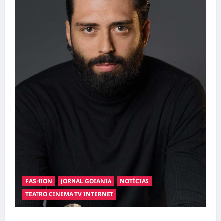
FASHION
JORNAL GOIANIA
NOTÍCIAS
TEATRO CINEMA TV INTERNET