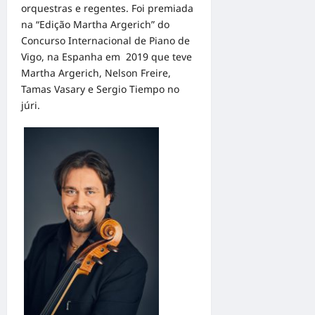
orquestras e regentes. Foi premiada
na “Edição Martha Argerich” do
Concurso Internacional de Piano de
Vigo, na Espanha em 2019 que teve
Martha Argerich, Nelson Freire,
Tamas Vasary e Sergio Tiempo no
júri.