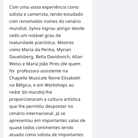
Com uma vasta experiência como
solista e camerista, tendo estudado
com renomados nomes do cenário
mundial, Sylvia logrou atingir desde
cedo um notável grau de
maturidade pianística. Mestres
como Maria da Penha, Myrian
Dauelsberg, Bella Davidovich, Allan
Weiss e Maria João Pires (de quem
foi professora assistente na
Chapelle Musicale Reine Elisabeth
na Bélgica, e em Workshops ao
redor do mundo) lhe
proporcionaram a cultura artística
que lhe permitiu despontar no
cenário internacional. Já se
apresentou em importantes salas de
quase todos continentes tendo
atuado como solista de importantes