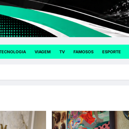
TECNOLOGIA
VIAGEM
TV
FAMOSOS
ESPORTE