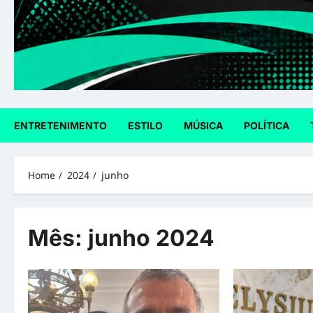
ENTRETENIMENTO
ESTILO
MÚSICA
POLÍTICA
Home
2024
junho
Mês:
junho 2024