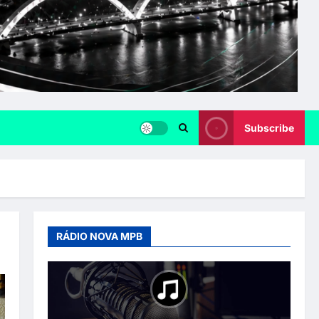
Subscribe
RÁDIO NOVA MPB